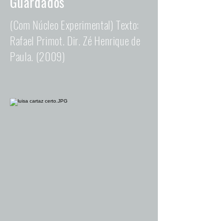
Guardados
(Com Núcleo Experimental) Texto:
Rafael Primot. Dir. Zé Henrique de
Paula. (2009)